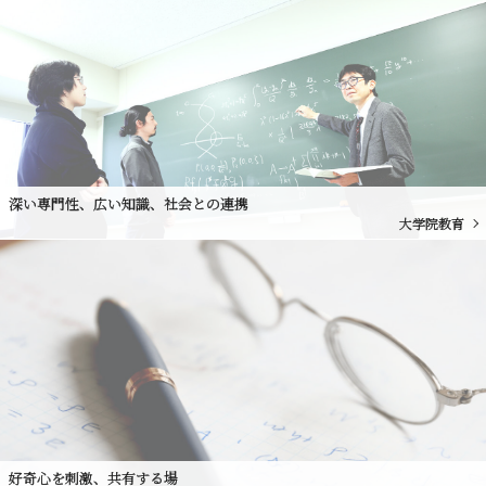
深い専門性、広い知識、社会との連携
大学院教育
好奇心を刺激、共有する場