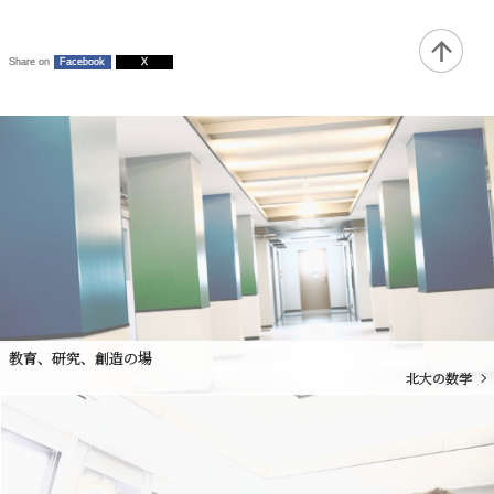
Share on
Facebook
X
教育、研究、創造の場
北大の数学