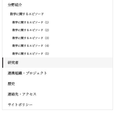
分野紹介
数学に関するエピソード
数学に関するエピソード（1）
数学に関するエピソード（2）
数学に関するエピソード（3）
数学に関するエピソード（4）
数学に関するエピソード（5）
研究者
連携組織・プロジェクト
歴史
連絡先・アクセス
サイトポリシー