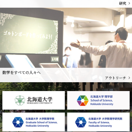
研究
数学をすべての人々へ
アウトリーチ