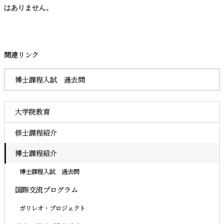
はありません。
関連リンク
博士課程入試 過去問
大学院教育
修士課程紹介
博士課程紹介
博士課程入試 過去問
国際交流プログラム
ガリレオ・プロジェクト