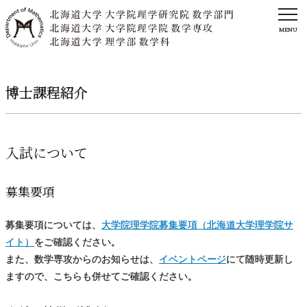
MENU
博士課程紹介
入試について
募集要項
募集要項については、
大学院理学院募集要項（北海道大学理学院サ
イト）
をご確認ください。
また、数学専攻からのお知らせは、
イベントページ
にて随時更新し
ますので、こちらも併せてご確認ください。