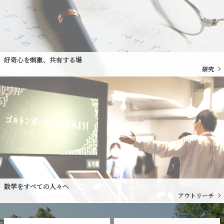
好奇心を刺激、共有する場
研究
数学をすべての人々へ
アウトリーチ