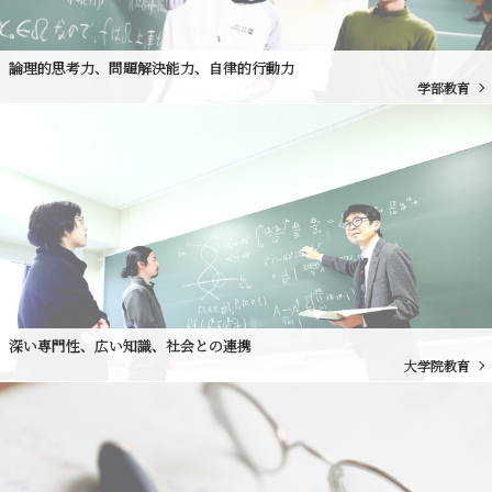
論理的思考力、問題解決能力、自律的行動力
学部教育
深い専門性、広い知識、社会との連携
大学院教育