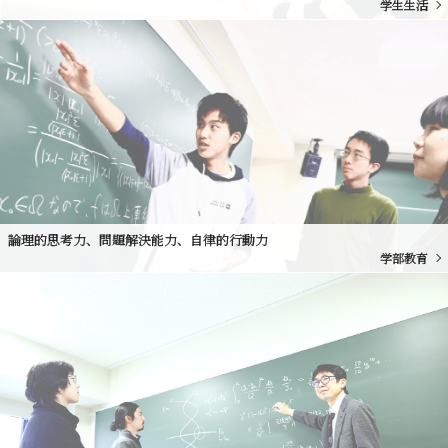
学生生活
論理的思考力、問題解決能力、自律的行動力
学部教育