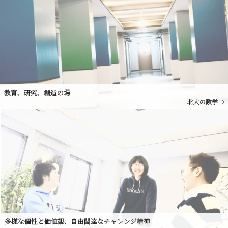
教育、研究、創造の場
北大の数学
多様な個性と価値観、自由闊達なチャレンジ精神