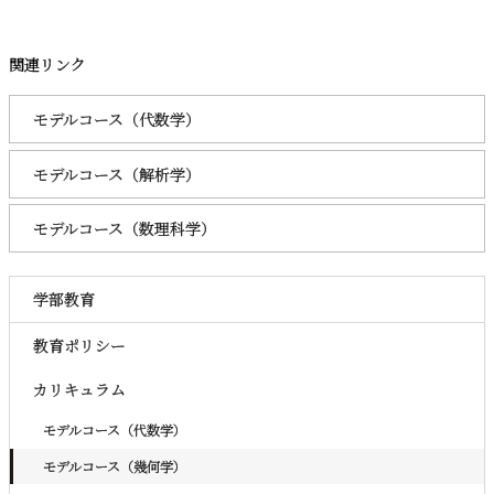
関連リンク
モデルコース（代数学）
モデルコース（解析学）
モデルコース（数理科学）
学部教育
教育ポリシー
カリキュラム
モデルコース（代数学）
モデルコース（幾何学）