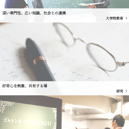
深い専門性、広い知識、社会との連携
大学院教育
好奇心を刺激、共有する場
研究