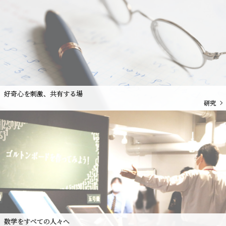
好奇心を刺激、共有する場
研究
数学をすべての人々へ