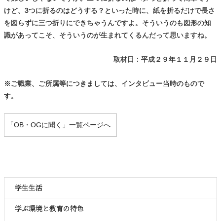
けど、3つに折るのはどうする？といった時に、紙を折るだけで長さ
を図らずに三つ折りにできちゃうんですよ。そういうのも図形の知
識があってこそ、そういうのが生まれてくるんだって思いますね。
取材日：平成２９年１１月２９日
※ご職業、ご所属等につきましては、インタビュー当時のもので
す。
「
OB・OGに聞く」一覧ページへ
学生生活
学ぶ環境と教育の特色