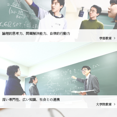
論理的思考力、問題解決能力、自律的行動力
学部教育
深い専門性、広い知識、社会との連携
大学院教育