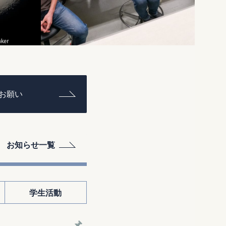
お願い
お知らせ一覧
学生活動