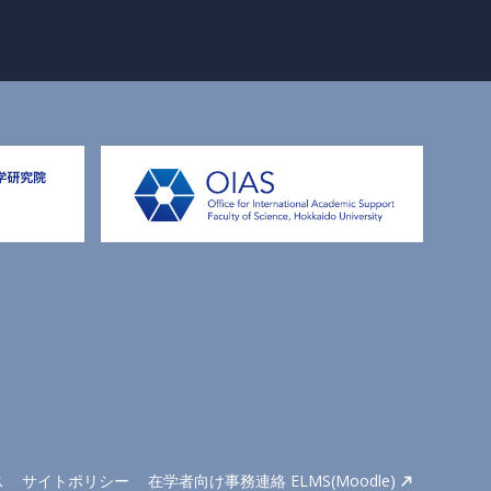
ス
サイトポリシー
在学者向け事務連絡 ELMS(Moodle)