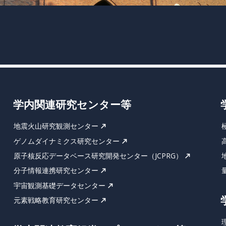
学内関連研究センター等
地震火山研究観測センター
ゲノムダイナミクス研究センター
原子核反応データベース研究開発センター（JCPRG）
分子情報連携研究センター
宇宙観測基礎データセンター
元素戦略教育研究センター