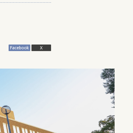
Facebook
X