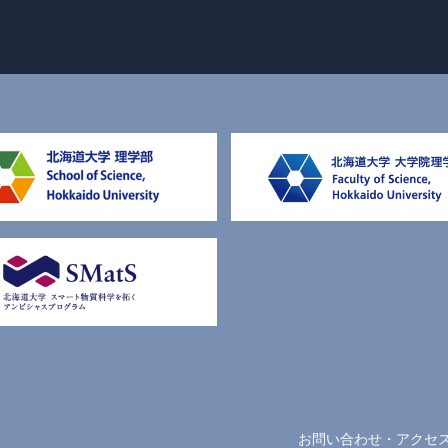
お問い合わせ・アクセ