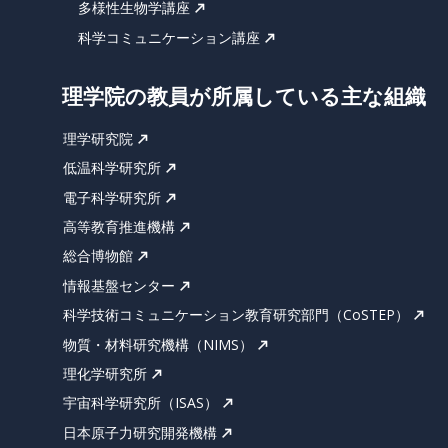
多様性生物学講座
科学コミュニケーション講座
理学院の教員が所属している主な組織
理学研究院
低温科学研究所
電子科学研究所
高等教育推進機構
総合博物館
情報基盤センター
科学技術コミュニケーション教育研究部門（CoSTEP）
物質・材料研究機構（NIMS）
理化学研究所
宇宙科学研究所（ISAS）
日本原子力研究開発機構