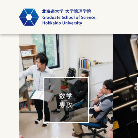
数学
専攻