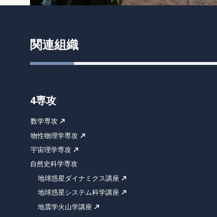
関連組織
4専攻
数学専攻
物性物理学専攻
宇宙理学専攻
自然史科学専攻
地球惑星ダイナミクス講座
地球惑星システム科学講座
地震学火山学講座