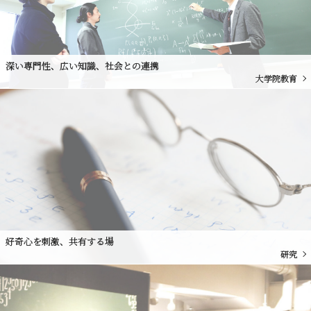
深い専門性、広い知識、社会との連携
大学院教育
好奇心を刺激、共有する場
研究