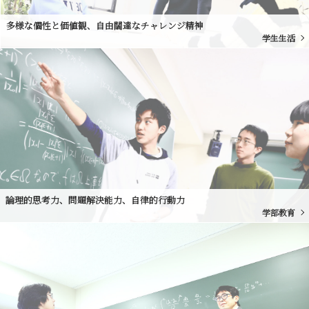
多様な個性と価値観、自由闊達なチャレンジ精神
学生生活
論理的思考力、問題解決能力、自律的行動力
学部教育