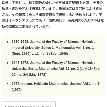
に分けて発行し、数学関係の優れた研究論文約50編を分野、著者の
所属・国籍を問わず掲載しています。投稿論文は専門家により査読
され、その報告に基づき編集委員会で掲載可否が決められます。本
誌はオープンアクセスであり、国内約150、海外約300の大学や研究
所の図書室に常備されています。
1930-1948: Journal of the Faculty of Science, Hokkaido
Imperial University. Series 1, Mathematics Vol. 1, no. 1
(Sept. 1930)-v. 11, no. 1 (Sept. 1946)
1948-1972: Journal of the Faculty of Science, Hokkaido
University. Ser. 1, Mathematics Vol. 11, no. 2 (July 1948)-v.
22, no. 3/4 (May 1972)
1972-present: Hokkaido Mathematical Journal, Vol.1, no.1
(1972)
Hokkaido Mathematical Journal