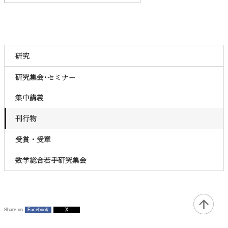
研究
研究集会･セミナー
集中講義
刊行物
受賞・受章
数学総合若手研究集会
Share on
Facebook
X