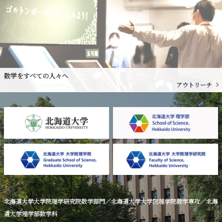
数学をすべての人々へ
アウトリーチ
北海道大学大学院理学研究院数学部門／北海道大学大学院理学院数学専攻／北海
道大学理学部数学科