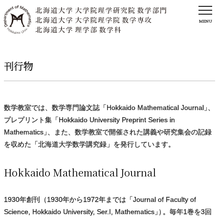
MENU
刊行物
数学教室では、数学専門論文誌「Hokkaido Mathematical Journal
」
、
プレプリント集「Hokkaido University Preprint Series in
Mathematics
」
、また、数学教室で開催された講義や研究集会の記録
を収めた「北海道大学数学講究録」を発行しています。
Hokkaido Mathematical Journal
1930年創刊（1930年から1972年までは「Journal of Faculty of
Science, Hokkaido University, Ser.I, Mathematics
」
）
。毎年1巻を3回