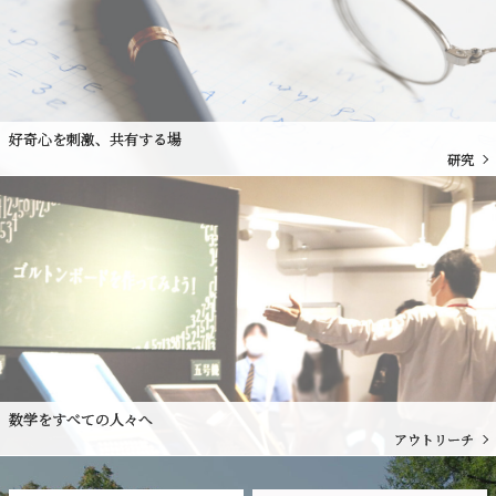
好奇心を刺激、共有する場
研究
数学をすべての人々へ
アウトリーチ