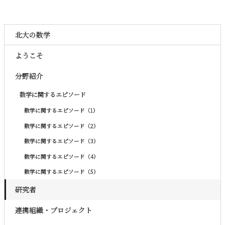
北大の数学
ようこそ
分野紹介
数学に関するエピソード
数学に関するエピソード（1）
数学に関するエピソード（2）
数学に関するエピソード（3）
数学に関するエピソード（4）
数学に関するエピソード（5）
研究者
連携組織・プロジェクト