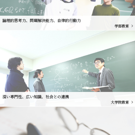
論理的思考力、問題解決能力、自律的行動力
学部教育
深い専門性、広い知識、社会との連携
大学院教育