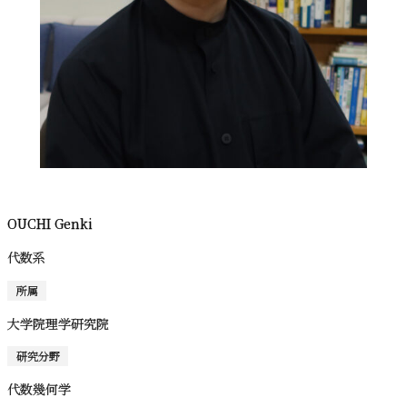
OUCHI Genki
代数系
所属
大学院理学研究院
研究分野
代数幾何学