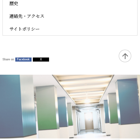
歴史
連絡先・アクセス
サイトポリシー
Share on
Facebook
X