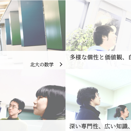
多様な個性と価値観、
北大の数学
深い専門性、広い知識