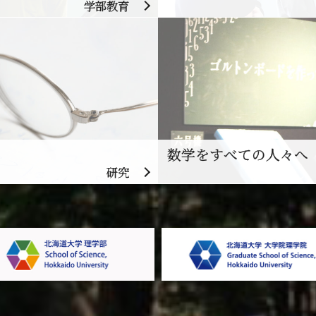
学部教育
数学をすべての人々へ
研究