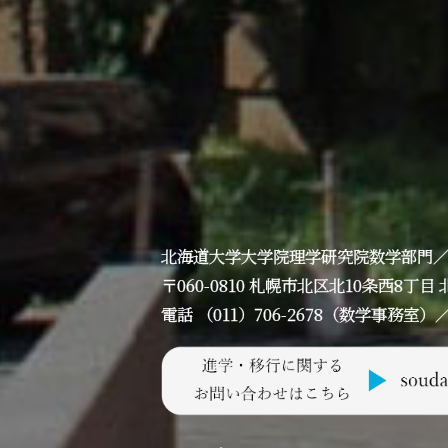
北海道大学大学院理学研究院数学部門
〒060-0810 札幌市北区北10条西8
電話 （011）706-2678（数学事務室）／ F