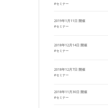
セミナー
2019年
1
月
11
日 開催
セミナー
2018年
12
月
14
日 開催
セミナー
2018年
12
月
7
日 開催
セミナー
2018年
11
月
30
日 開催
セミナー