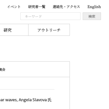
イベント
研究者一覧
連絡先・アクセス
English
研究
アウトリーチ
演会
 waves, Angela Slavova 氏