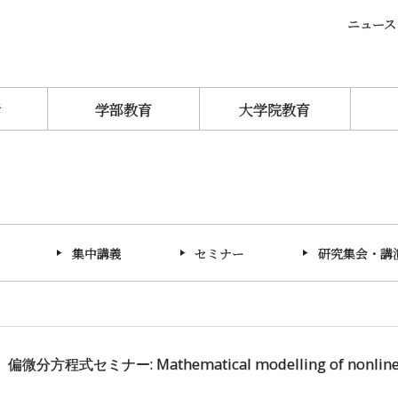
ニュース
活
学部教育
大学院教育
集中講義
セミナー
研究集会・講
偏微分方程式セミナー: Mathematical modelling of nonlinear