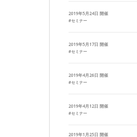
2019年
5
月
24
日 開催
セミナー
2019年
5
月
17
日 開催
セミナー
2019年
4
月
26
日 開催
セミナー
2019年
4
月
12
日 開催
セミナー
2019年
1
月
25
日 開催