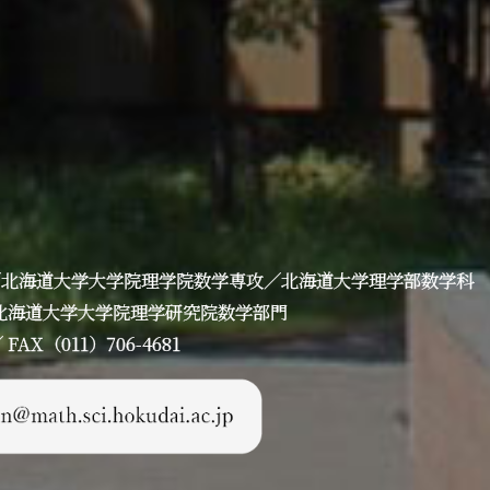
／北海道大学大学院理学院数学専攻／北海道大学理学部数学科
丁目 北海道大学大学院理学研究院数学部門
AX（011）706-4681