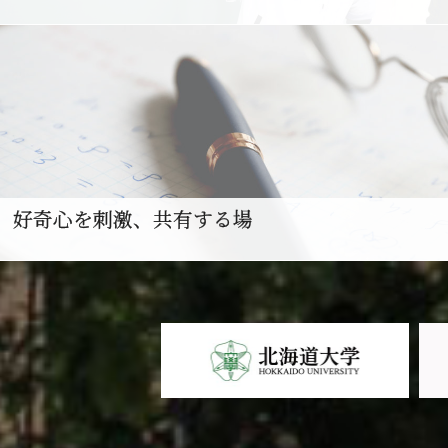
好奇心を刺激、共有する場