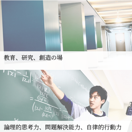
教育、研究、創造の場
論理的思考力、問題解決能力、自律的行動力