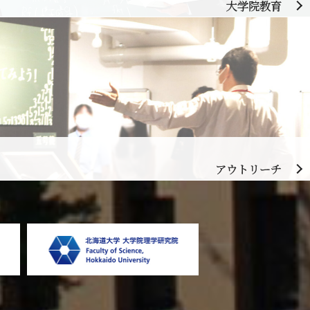
大学院教育
アウトリーチ