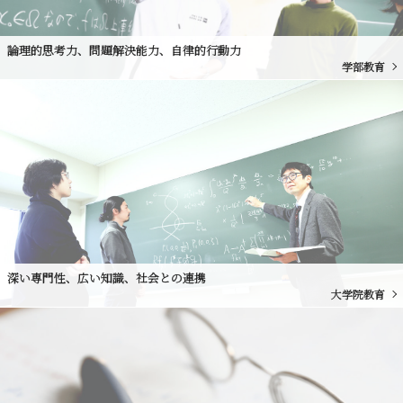
論理的思考力、問題解決能力、自律的行動力
学部教育
深い専門性、広い知識、社会との連携
大学院教育