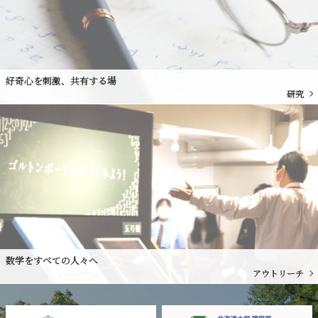
好奇心を刺激、共有する場
研究
数学をすべての人々へ
アウトリーチ