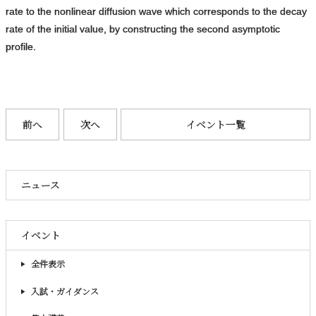
rate to the nonlinear diffusion wave which corresponds to the decay
rate of the initial value, by constructing the second asymptotic
profile.
前へ
次へ
イベント一覧
ニュース
イベント
全件表示
入試・ガイダンス