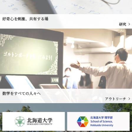
好奇心を刺激、共有する場
研究
数学をすべての人々へ
アウトリーチ