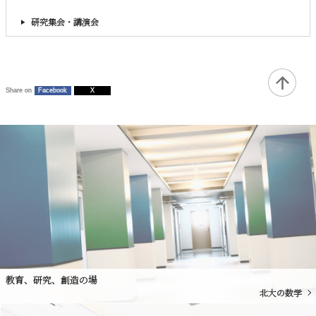
研究集会・講演会
Share on
Facebook
X
教育、研究、創造の場
北大の数学