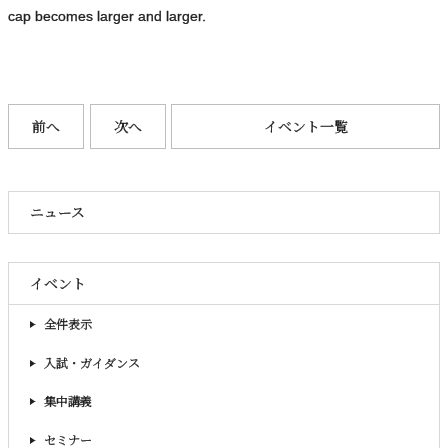
cap becomes larger and larger.
前へ
次へ
イベント一覧
ニュース
イベント
全件表示
入試・ガイダンス
集中講義
セミナー