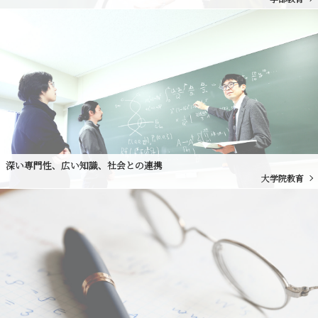
深い専門性、広い知識、社会との連携
大学院教育