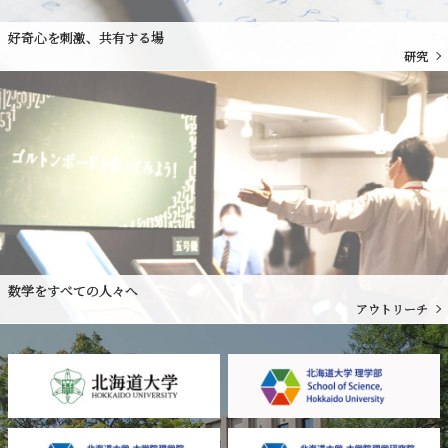
好奇心を刺激、共有する場
研究
数学をすべての人々へ
アウトリーチ