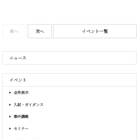
前へ
次へ
イベント一覧
ニュース
イベント
全件表示
入試・ガイダンス
集中講義
セミナー