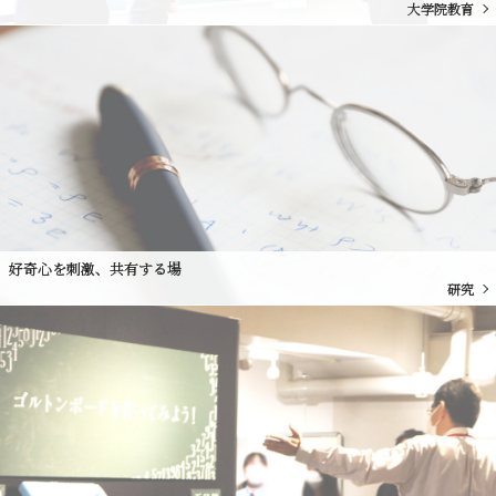
大学院教育
好奇心を刺激、共有する場
研究