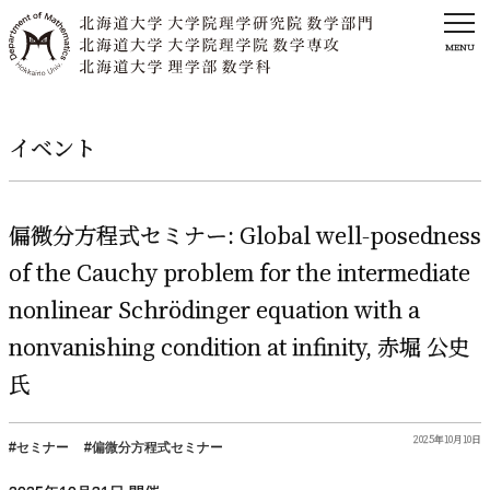
MENU
イベント
偏微分方程式
セミナー
: Global well-posedness
of the Cauchy problem for the intermediate
nonlinear Schrödinger equation with a
nonvanishing condition at infinity,
赤堀
公史
氏
2025年10月10日
セミナー
偏微分方程式セミナー