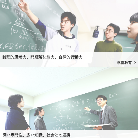
論理的思考力、問題解決能力、自律的行動力
学部教育
深い専門性、広い知識、社会との連携