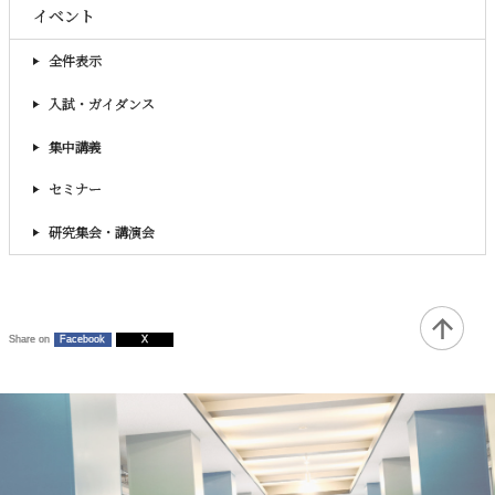
イベント
全件表示
入試・ガイダンス
集中講義
セミナー
研究集会・講演会
Share on
Facebook
X