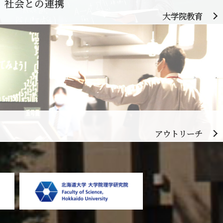
、社会との連携
大学院教育
アウトリーチ