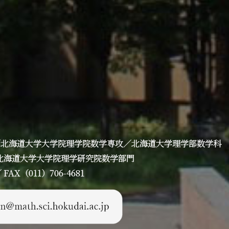
／北海道大学大学院理学院数学専攻／北海道大学理学部数学科
丁目 北海道大学大学院理学研究院数学部門
AX（011）706-4681