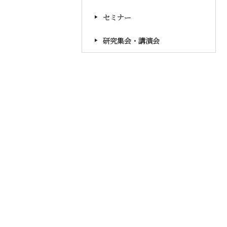
セミナー
研究集会・講演会