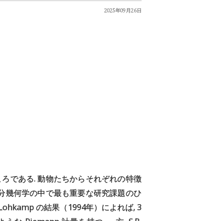
2025年09月26日
ろである. 動物たちからそれぞれの特徴
微分幾何学の中で最も重要な研究課題のひ
hkamp の結果（1994年）によれば, 3