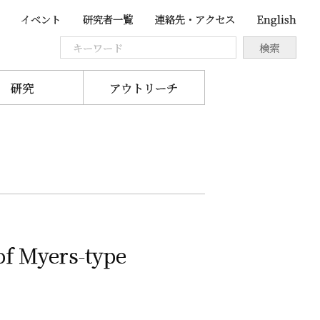
イベント
研究者一覧
連絡先・アクセス
English
研究
アウトリーチ
of Myers-type