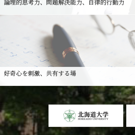
論理的思考力、問題解決能力、自律的行動力
好奇心を刺激、共有する場