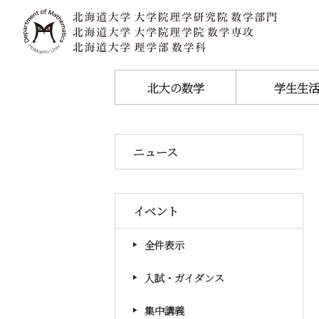
北大の数学
学生生
ニュース
イベント
全件表示
入試・ガイダンス
集中講義