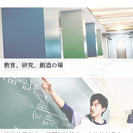
教育、研究、創造の場