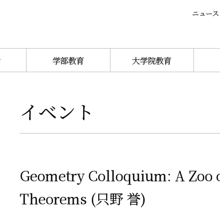
ニュース
活
学部教育
大学院教育
イベント
Geometry Colloquium: A Zoo 
Theorems (
只野
誉
)