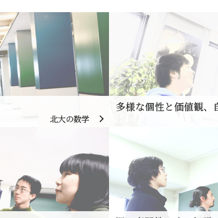
多様な個性と価値観、
北大の数学