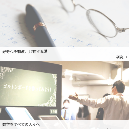
好奇心を刺激、共有する場
研究
数学をすべての人々へ