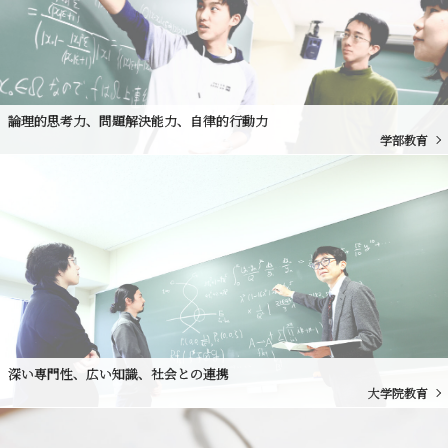
論理的思考力、問題解決能力、自律的行動力
学部教育
深い専門性、広い知識、社会との連携
大学院教育