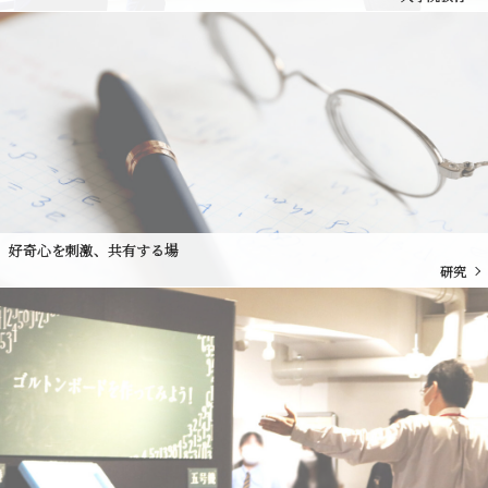
好奇心を刺激、共有する場
研究