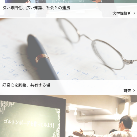
深い専門性、広い知識、社会との連携
大学院教育
好奇心を刺激、共有する場
研究