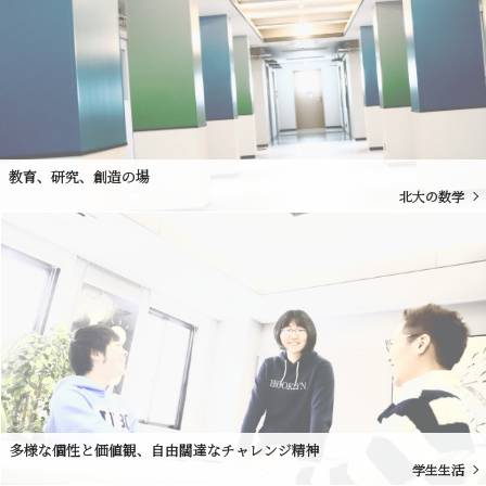
教育、研究、創造の場
北大の数学
多様な個性と価値観、自由闊達なチャレンジ精神
学生生活