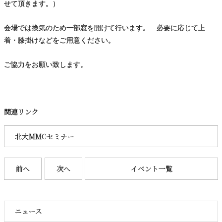
せて頂きます。）
会場では換気のため一部窓を開けて行います。 必要に応じて上
着・膝掛けなどをご用意ください。
ご協力をお願い致します。
関連リンク
北大MMCセミナー
前へ
次へ
イベント一覧
ニュース