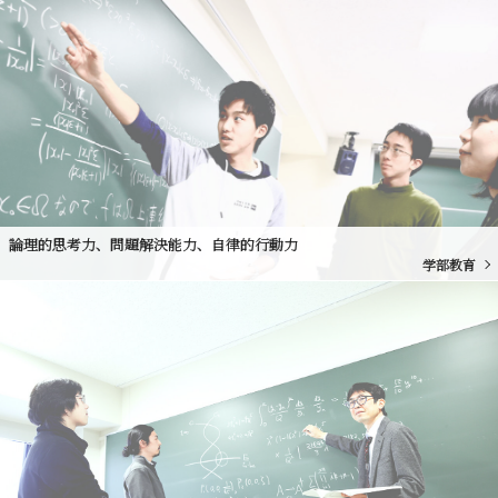
論理的思考力、問題解決能力、自律的行動力
学部教育