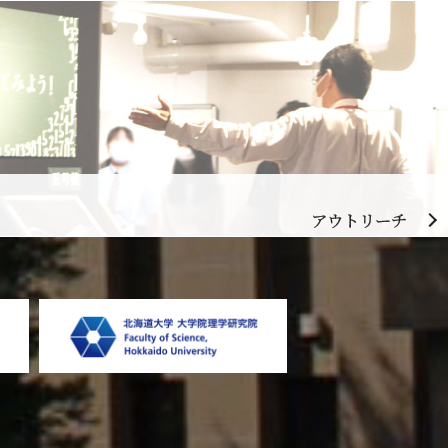
アウトリーチ