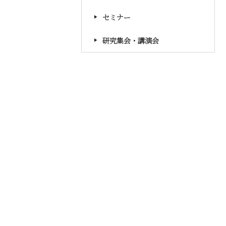
セミナー
研究集会・講演会