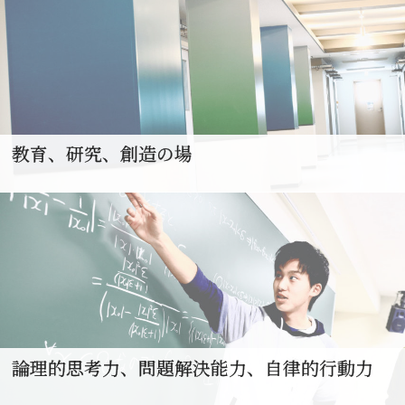
教育、研究、創造の場
論理的思考力、問題解決能力、自律的行動力