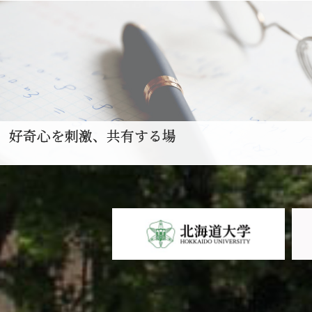
好奇心を刺激、共有する場