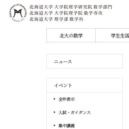
北大の数学
学生生
ニュース
イベント
全件表示
入試・ガイダンス
集中講義