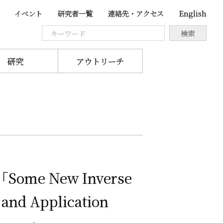
イベント
研究者一覧
連絡先・アクセス
English
研究
アウトリーチ
「Some New Inverse
 and Application