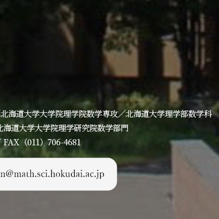
／北海道大学大学院理学院数学専攻／北海道大学理学部数学科
丁目 北海道大学大学院理学研究院数学部門
AX（011）706-4681