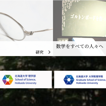
数学をすべての人々へ
研究