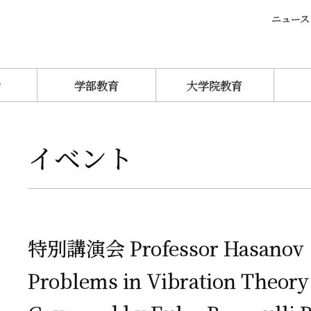
ニュース
活
学部教育
大学院教育
イベント
特別講演会
Professor Hasanov
Problems in Vibration Theory