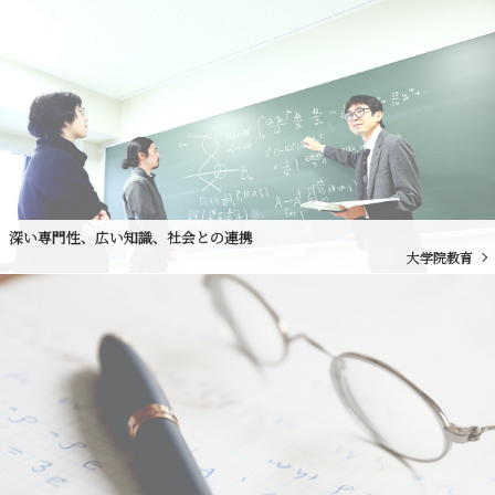
深い専門性、広い知識、社会との連携
大学院教育