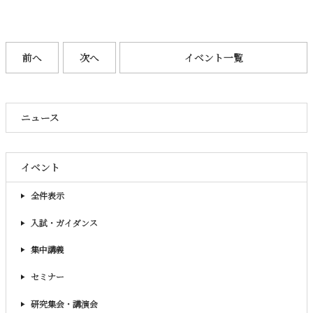
前へ
次へ
イベント一覧
ニュース
イベント
全件表示
入試・ガイダンス
集中講義
セミナー
研究集会・講演会