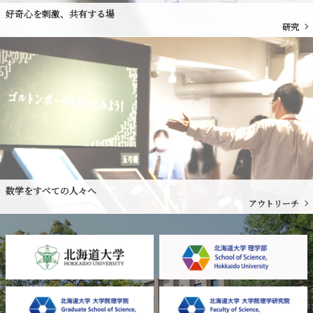
好奇心を刺激、共有する場
研究
数学をすべての人々へ
アウトリーチ