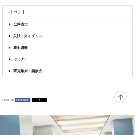
イベント
全件表示
入試・ガイダンス
集中講義
セミナー
研究集会・講演会
Share on
Facebook
X