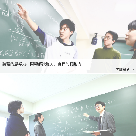
論理的思考力、問題解決能力、自律的行動力
学部教育