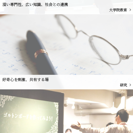
深い専門性、広い知識、社会との連携
大学院教育
好奇心を刺激、共有する場
研究