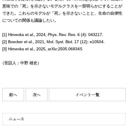
意味での「死」を示さないモデルクラスを一部明らかにすることが
できた。これらのモデルが「死」を示さないことと、生命の自律性
についての関係も議論したい。
[1] Himeoka et al., 2024, Phys. Rev. Res. 6 (4): 043217.
[2] Boecker et al., 2021, Mol. Syst. Biol. 17 (12): e10504.
[3] Himeoka et al., 2025, arXiv:2505.06834S
（
世話人：中野 雄史）
前へ
次へ
イベント一覧
ニュース