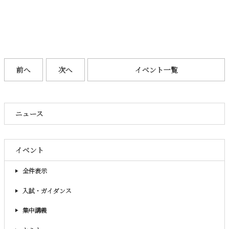
前へ
次へ
イベント一覧
ニュース
イベント
全件表示
入試・ガイダンス
集中講義