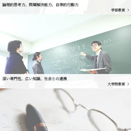
論理的思考力、問題解決能力、自律的行動力
学部教育
深い専門性、広い知識、社会との連携
大学院教育