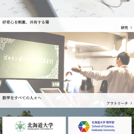
好奇心を刺激、共有する場
研究
数学をすべての人々へ
アウトリーチ