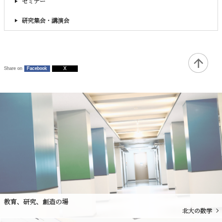
セミナー
研究集会・講演会
Share on
Facebook
X
教育、研究、創造の場
北大の数学