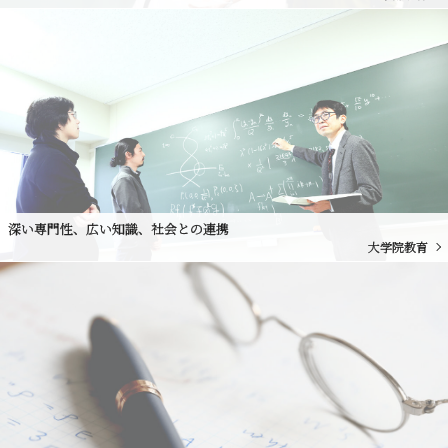
深い専門性、広い知識、社会との連携
大学院教育