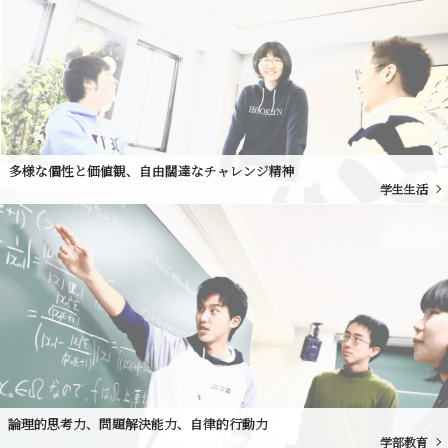
多様な個性と価値観、自由闊達なチャレンジ精神
学生生活
論理的思考力、問題解決能力、自律的行動力
学部教育