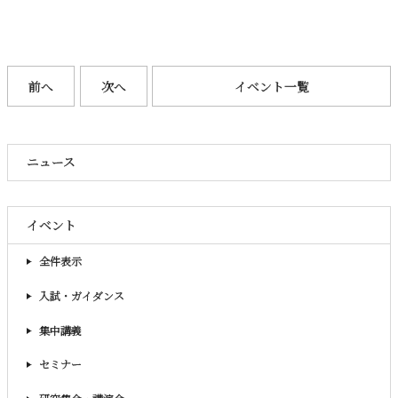
前へ
次へ
イベント一覧
ニュース
イベント
全件表示
入試・ガイダンス
集中講義
セミナー