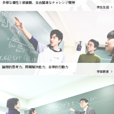
多様な個性と価値観、自由闊達なチャレンジ精神
学生生活
論理的思考力、問題解決能力、自律的行動力
学部教育