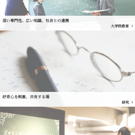
深い専門性、広い知識、社会との連携
大学院教育
好奇心を刺激、共有する場
研究