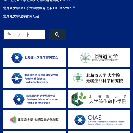
北海道大学理工系大学院教育改革 Ph.Discover
北海道大学理学部同窓会