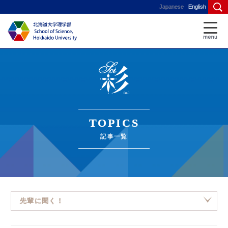
Japanese
English
TOPICS
記事一覧
先輩に聞く！