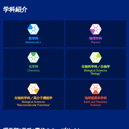
学科紹介
数学科
物理学科
Mathematics
Physics
化学科
生物科学科／生物学
Chemistry
Biological Sciences
"Biology"
生物科学科／高分子機能学
地球惑星科学科
Biological Sciences
Earth and Planetary
"Macromolecular Functions"
Sciences