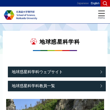
Japanese
English
地球惑星科学科
地球惑星科学科ウェブサイト
地球惑星科学科教員一覧