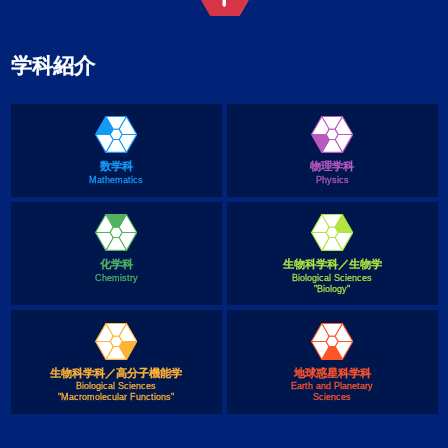
学科紹介
数学科
物理学科
Mathematics
Physics
化学科
生物科学科／生物学
Chemistry
Biological Sciences
"Biology"
生物科学科／高分子機能学
地球惑星科学科
Biological Sciences
Earth and Planetary
"Macromolecular Functions"
Sciences