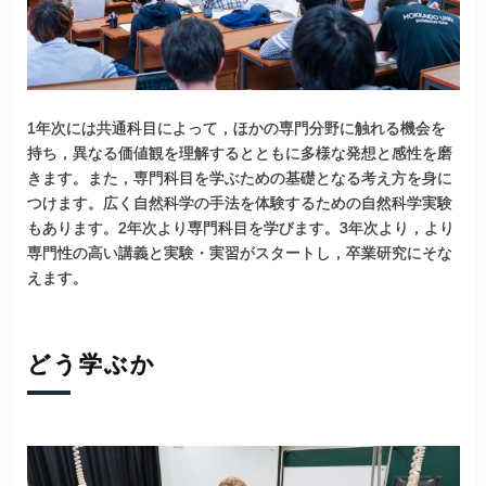
1年次には共通科目によって，ほかの専門分野に触れる機会を
持ち，異なる価値観を理解するとともに多様な発想と感性を磨
きます。また，専門科目を学ぶための基礎となる考え方を身に
つけます。広く自然科学の手法を体験するための自然科学実験
もあります。2年次より専門科目を学びます。3年次より，より
専門性の高い講義と実験・実習がスタートし，卒業研究にそな
えます。
どう学ぶか