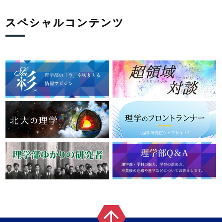
スペシャルコンテンツ