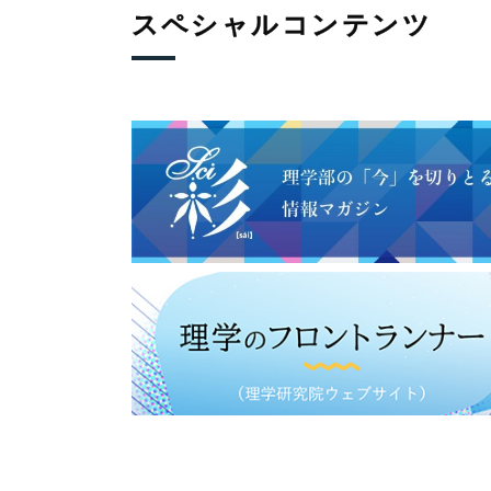
スペシャルコンテンツ