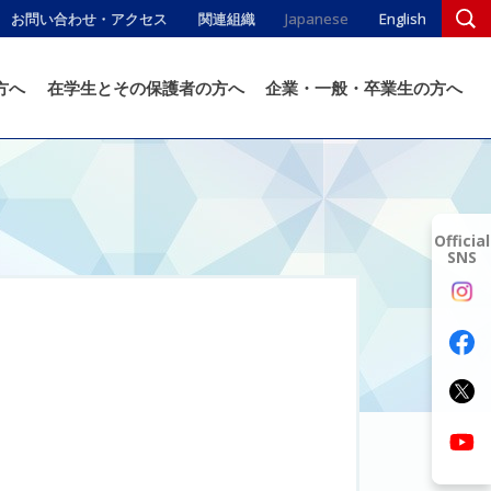
お問い合わせ・アクセス
関連組織
Japanese
English
方へ
在学生とその保護者の方へ
企業・一般・卒業生の方へ
Official
SNS