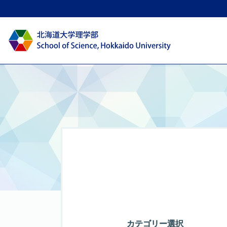
カテゴリー選択