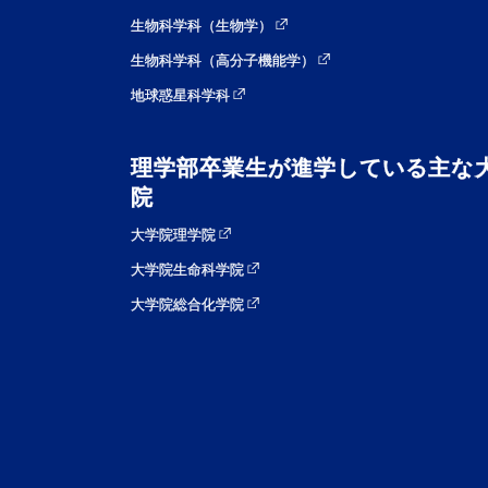
生物科学科（生物学）
生物科学科（高分子機能学）
地球惑星科学科
理学部卒業生が進学している主な
院
大学院理学院
大学院生命科学院
大学院総合化学院