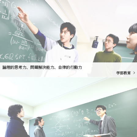
論理的思考力、問題解決能力、自律的行動力
学部教育