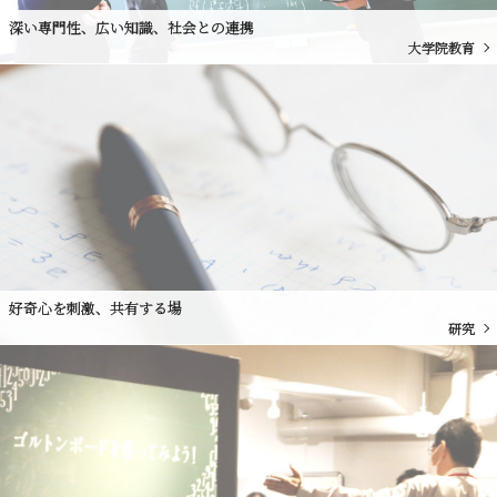
深い専門性、広い知識、社会との連携
大学院教育
好奇心を刺激、共有する場
研究