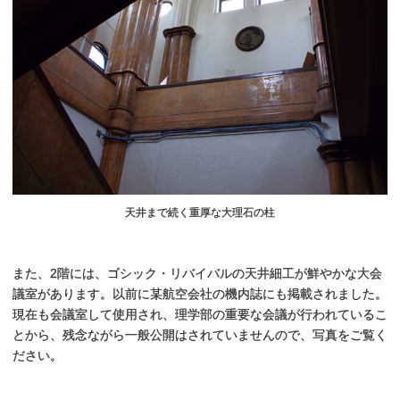
天井まで続く重厚な大理石の柱
また、2階には、ゴシック・リバイバルの天井細工が鮮やかな大会
議室があります。以前に某航空会社の機内誌にも掲載されました。
現在も会議室して使用され、理学部の重要な会議が行われているこ
とから、残念ながら一般公開はされていませんので、写真をご覧く
ださい。