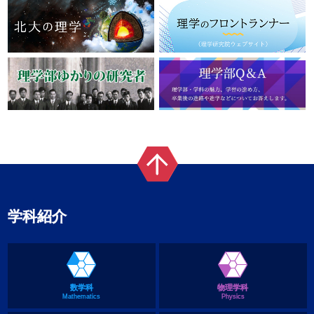
学科紹介
数学科
物理学科
Mathematics
Physics