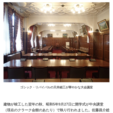
ゴシック・リバイバルの天井細工が華やかな大会議室
建物が竣工した翌年の秋、昭和5年9月27日に開学式が中央講堂
（現在のクラーク会館のあたり）で執り行われました。佐藤昌介総