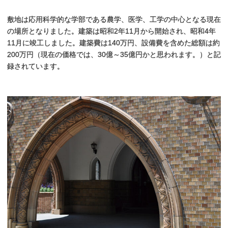
敷地は応用科学的な学部である農学、医学、工学の中心となる現在
の場所となりました。建築は昭和2年11月から開始され、昭和4年
11月に竣工しました。建築費は140万円、設備費を含めた総額は約
200万円（現在の価格では、30億～35億円かと思われます。）と記
録されています。