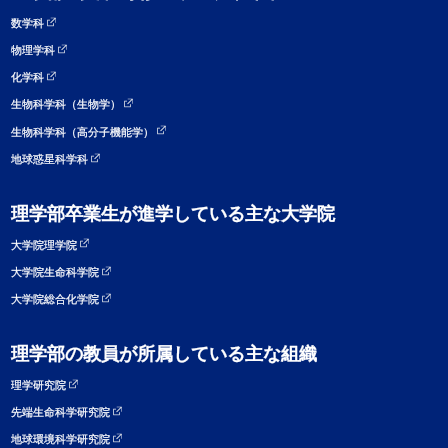
数学科
物理学科
化学科
生物科学科（生物学）
生物科学科（高分子機能学）
地球惑星科学科
理学部卒業生が進学している主な大学院
大学院理学院
大学院生命科学院
大学院総合化学院
理学部の教員が所属している主な組織
理学研究院
先端生命科学研究院
地球環境科学研究院