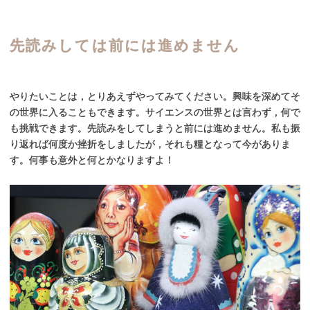
先読みしては
前には
進めません
やりたいことは，とりあえずやってみてください。興味を深めてそ
の世界に入ることもできます。サイエンスの世界とは言わず，何で
も挑戦できます。先読みをしてしまうと前には進めません。私も振
り返れば何度か挫折をしましたが，それも糧となって今がありま
す。何事も意外と何とかなりますよ！