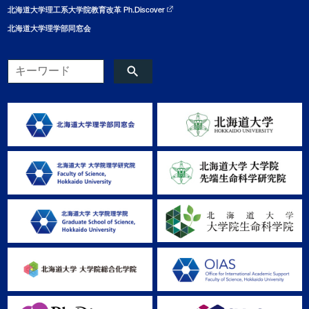
北海道大学理工系大学院教育改革 Ph.Discover
北海道大学理学部同窓会