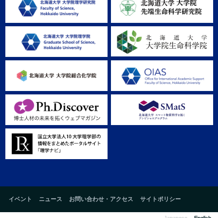
イベント
ニュース
お問い合わせ・アクセス
サイトポリシー