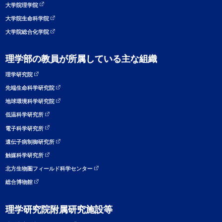
大学院理学院
大学院生命科学院
大学院総合化学院
理学部の教員が所属している主な組織
理学研究院
先端生命科学研究院
地球環境科学研究院
低温科学研究所
電子科学研究所
遺伝子病制御研究所
触媒科学研究所
北方生物圏フィールド科学センター
総合博物館
理学研究院附属研究施設等