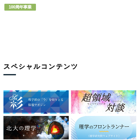
100周年事業
スペシャルコンテンツ