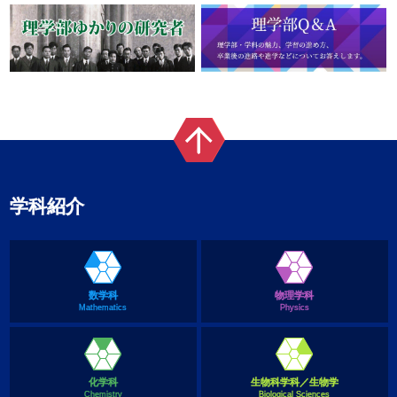
学科紹介
数学科
物理学科
Mathematics
Physics
化学科
生物科学科／生物学
Chemistry
Biological Sciences