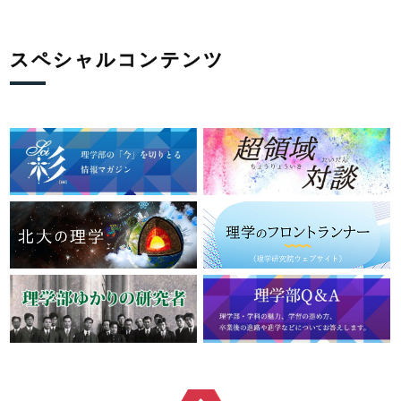
スペシャルコンテンツ