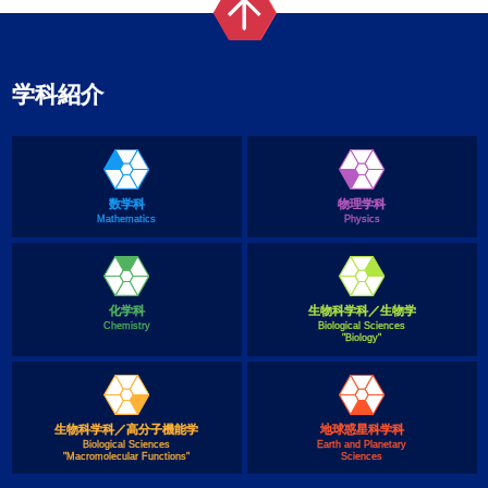
学科紹介
数学科
物理学科
Mathematics
Physics
化学科
生物科学科／生物学
Chemistry
Biological Sciences
"Biology"
生物科学科／高分子機能学
地球惑星科学科
Biological Sciences
Earth and Planetary
"Macromolecular Functions"
Sciences