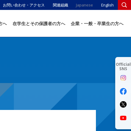
お問い合わせ・アクセス
関連組織
Japanese
English
方へ
在学生とその保護者の方へ
企業・一般・卒業生の方へ
Official
SNS