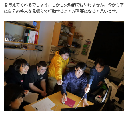
を与えてくれるでしょう。しかし受動的ではいけません。今から常
に自分の将来を見据えて行動することが重要になると思います。