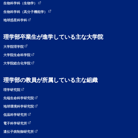
生物科学科（生物学）
生物科学科（高分子機能学）
地球惑星科学科
理学部卒業生が進学している主な大学院
大学院理学院
大学院生命科学院
大学院総合化学院
理学部の教員が所属している主な組織
理学研究院
先端生命科学研究院
地球環境科学研究院
低温科学研究所
電子科学研究所
遺伝子病制御研究所