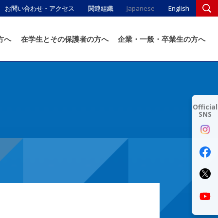
お問い合わせ・アクセス
関連組織
Japanese
English
方へ
在学生とその保護者の方へ
企業・一般・卒業生の方へ
Official
SNS