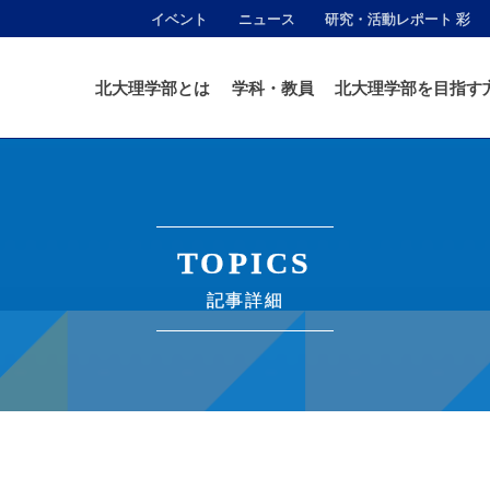
イベント
ニュース
研究・活動レポート 彩
北大理学部とは
学科・教員
北大理学部を目指す
TOPICS
記事詳細