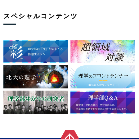
スペシャルコンテンツ