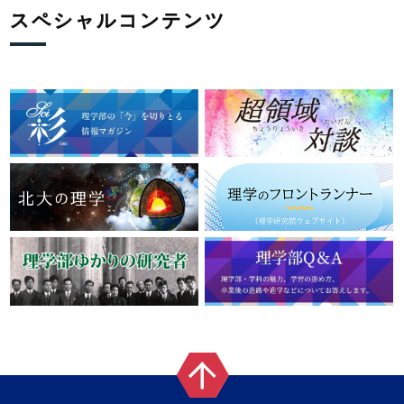
スペシャルコンテンツ