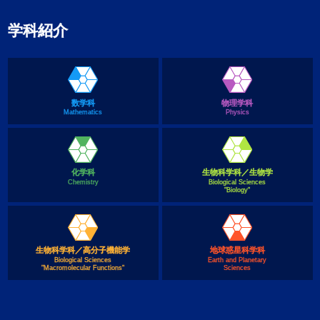
学科紹介
数学科
物理学科
Mathematics
Physics
化学科
生物科学科／生物学
Chemistry
Biological Sciences
"Biology"
生物科学科／高分子機能学
地球惑星科学科
Biological Sciences
Earth and Planetary
"Macromolecular Functions"
Sciences