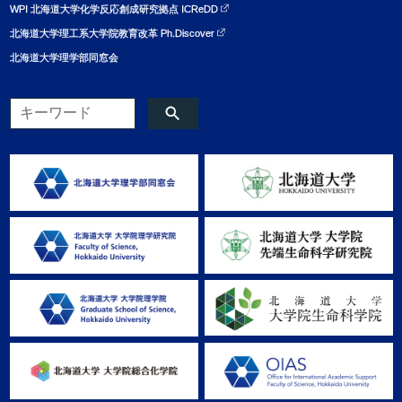
WPI 北海道大学化学反応創成研究拠点 ICReDD
北海道大学理工系大学院教育改革 Ph.Discover
北海道大学理学部同窓会