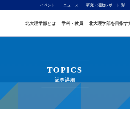
イベント
ニュース
研究・活動レポート 彩
北大理学部とは
学科・教員
北大理学部を目指す
TOPICS
記事詳細