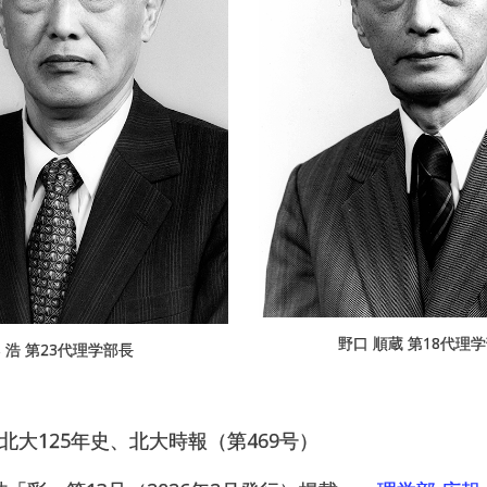
野口 順蔵 第18代理
 浩 第23代理学部長
 北大125年史、北大時報（第469号）