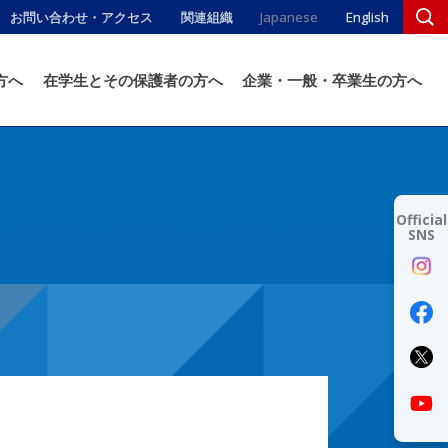
お問い合わせ・アクセス
関連組織
Japanese
English
方へ
在学生とその保護者の方へ
企業・一般・卒業生の方へ
Official
SNS