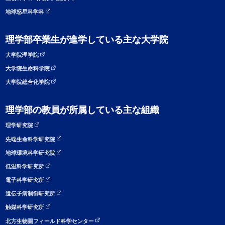
地球惑星科学科
理学部卒業生が進学している主な大学院
大学院理学院
大学院生命科学院
大学院総合化学院
理学部の教員が所属している主な組織
理学研究院
先端生命科学研究院
地球環境科学研究院
低温科学研究所
電子科学研究所
遺伝子病制御研究所
触媒科学研究所
北方生物圏フィールド科学センター