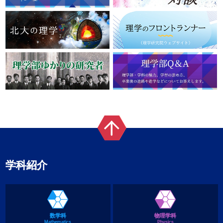
学科紹介
数学科
物理学科
Mathematics
Physics