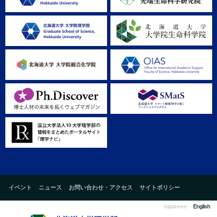
イベント
ニュース
お問い合わせ・アクセス
サイトポリシー
Japanese
English