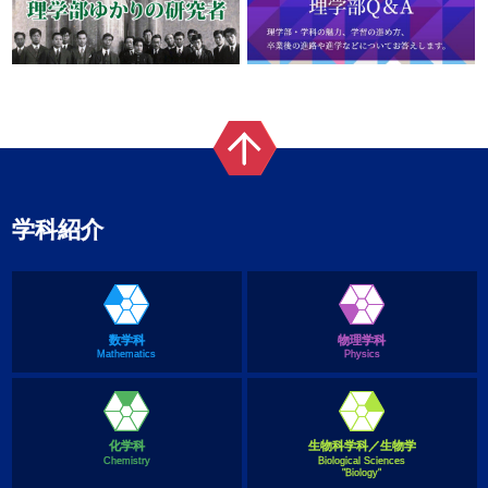
学科紹介
数学科
物理学科
Mathematics
Physics
化学科
生物科学科／生物学
Chemistry
Biological Sciences
"Biology"