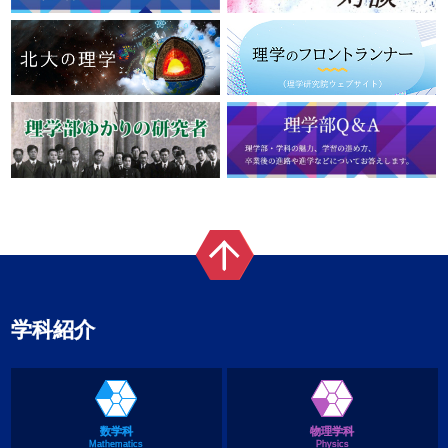
学科紹介
数学科
物理学科
Mathematics
Physics