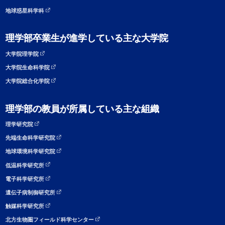
地球惑星科学科
理学部卒業生が進学している主な大学院
大学院理学院
大学院生命科学院
大学院総合化学院
理学部の教員が所属している主な組織
理学研究院
先端生命科学研究院
地球環境科学研究院
低温科学研究所
電子科学研究所
遺伝子病制御研究所
触媒科学研究所
北方生物圏フィールド科学センター