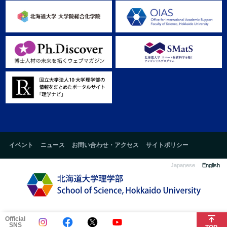
イベント
ニュース
お問い合わせ・アクセス
サイトポリシー
Japanese
English
Official
SNS