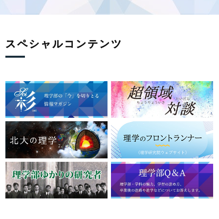
スペシャルコンテンツ