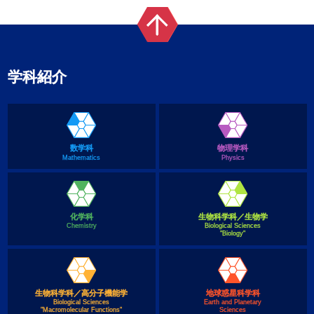
学科紹介
数学科
物理学科
Mathematics
Physics
化学科
生物科学科／生物学
Chemistry
Biological Sciences
"Biology"
生物科学科／高分子機能学
地球惑星科学科
Biological Sciences
Earth and Planetary
"Macromolecular Functions"
Sciences