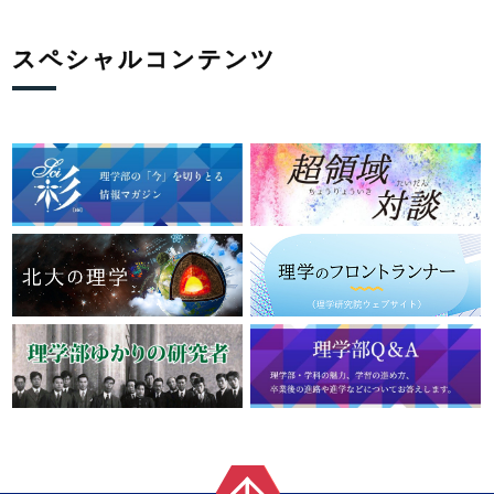
スペシャルコンテンツ