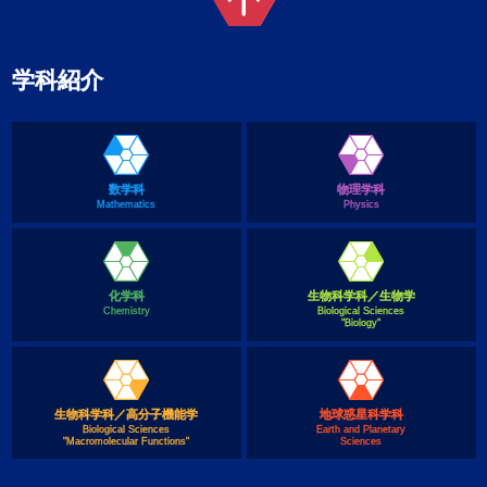
学科紹介
数学科
物理学科
Mathematics
Physics
化学科
生物科学科／生物学
Chemistry
Biological Sciences
"Biology"
生物科学科／高分子機能学
地球惑星科学科
Biological Sciences
Earth and Planetary
"Macromolecular Functions"
Sciences