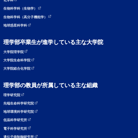
化学科
生物科学科（生物学）
生物科学科（高分子機能学）
地球惑星科学科
理学部卒業生が進学している主な大学院
大学院理学院
大学院生命科学院
大学院総合化学院
理学部の教員が所属している主な組織
理学研究院
先端生命科学研究院
地球環境科学研究院
低温科学研究所
電子科学研究所
遺伝子病制御研究所