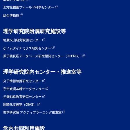
北方生物圏フィールド科学センター
総合博物館
理学研究院附属研究施設等
地震火山研究観測センター
ゲノムダイナミクス研究センター
原子核反応データベース研究開発センター（JCPRG）
理学研究院内センター・推進室等
分子情報連携研究センター
宇宙観測基礎データセンター
元素戦略教育研究センター
国際化支援室（OIAS）
理学研究院 アクティブラーニング推進室
学内共同利用施設