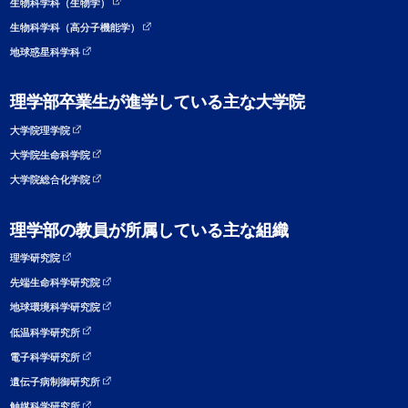
生物科学科（生物学）
生物科学科（高分子機能学）
地球惑星科学科
理学部卒業生が進学している主な大学院
大学院理学院
大学院生命科学院
大学院総合化学院
理学部の教員が所属している主な組織
理学研究院
先端生命科学研究院
地球環境科学研究院
低温科学研究所
電子科学研究所
遺伝子病制御研究所
触媒科学研究所