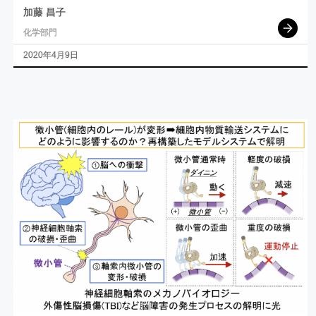
加藤 昌子
化学部門
2020年4月9日