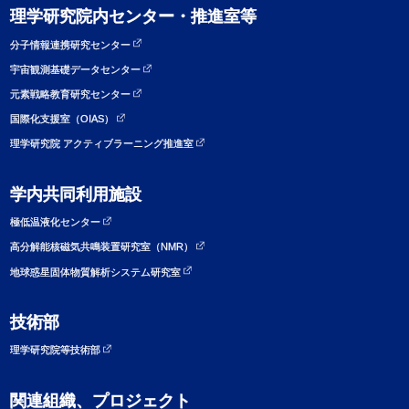
理学研究院内センター・推進室等
分子情報連携研究センター
宇宙観測基礎データセンター
元素戦略教育研究センター
国際化支援室（OIAS）
理学研究院 アクティブラーニング推進室
学内共同利用施設
極低温液化センター
高分解能核磁気共鳴装置研究室（NMR）
地球惑星固体物質解析システム研究室
技術部
理学研究院等技術部
関連組織、プロジェクト