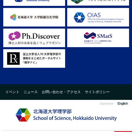
イベント
ニュース
お問い合わせ・アクセス
サイトポリシー
Japanese
English