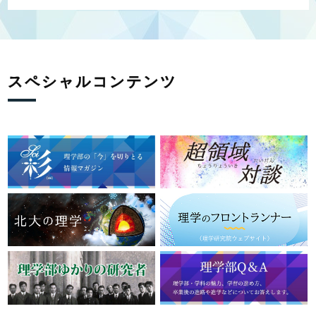
スペシャルコンテンツ