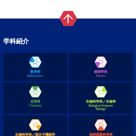
学科紹介
数学科
物理学科
Mathematics
Physics
化学科
生物科学科／生物学
Chemistry
Biological Sciences
"Biology"
生物科学科／高分子機能学
地球惑星科学科