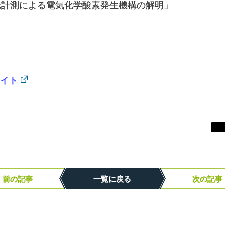
光計測による電気化学酸素発生機構の解明」
イト
前の記事
一覧に戻る
次の記事