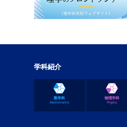
学科紹介
数学科
物理学科
Mathematics
Physics