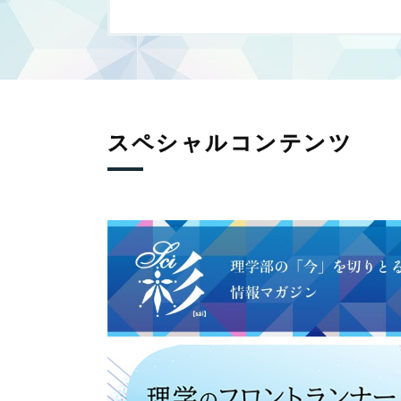
ン
スペシャルコンテンツ