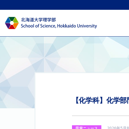
【化学科】
化学部
2026年5月
受賞ニュース