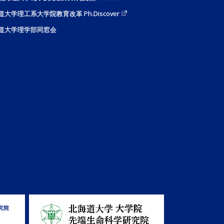
道大学理工系大学院教育改革 Ph.Discover
道大学理学部同窓会