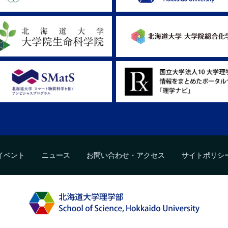
イベント
ニュース
お問い合わせ・アクセス
サイトポリシ