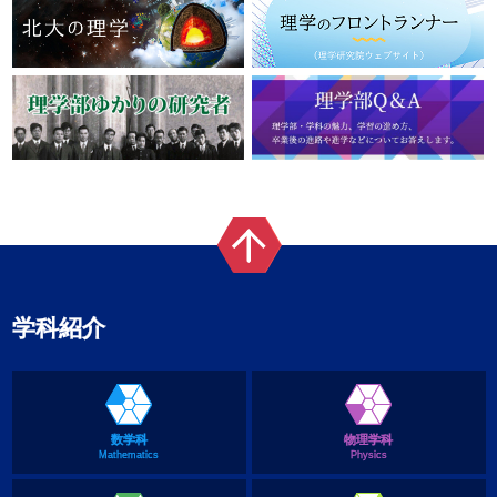
学科紹介
数学科
物理学科
Mathematics
Physics