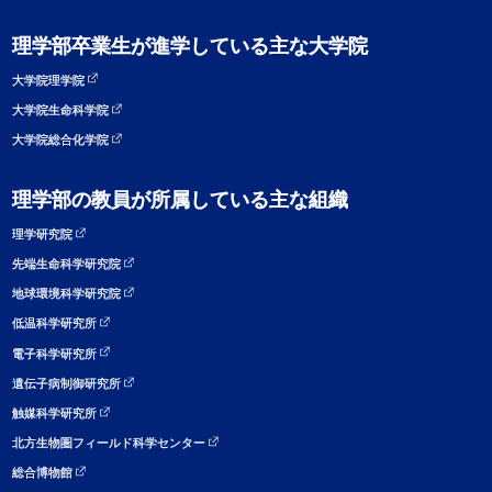
理学部卒業生が進学している主な大学院
大学院理学院
大学院生命科学院
大学院総合化学院
理学部の教員が所属している主な組織
理学研究院
先端生命科学研究院
地球環境科学研究院
低温科学研究所
電子科学研究所
遺伝子病制御研究所
触媒科学研究所
北方生物圏フィールド科学センター
総合博物館