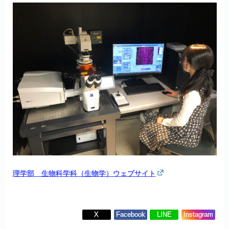
理学部 生物科学科（生物学）ウェブサイト
X
Facebook
LINE
Instagram