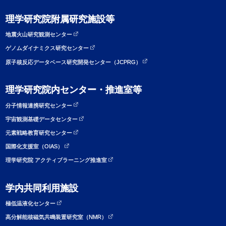
理学研究院附属研究施設等
地震火山研究観測センター
ゲノムダイナミクス研究センター
原子核反応データベース研究開発センター（JCPRG）
理学研究院内センター・推進室等
分子情報連携研究センター
宇宙観測基礎データセンター
元素戦略教育研究センター
国際化支援室（OIAS）
理学研究院 アクティブラーニング推進室
学内共同利用施設
極低温液化センター
高分解能核磁気共鳴装置研究室（NMR）