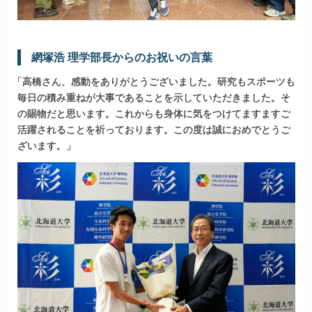
網塚浩
理学部長からのお
祝いの
言葉
「
高橋さん、感動をありがとうございました。研究もスポーツも
毎日の積み重ねが大事であることを示していただきました。そ
の賜物だと思います。これからも身体に気をつけてますますご
活躍されることを祈っております。この度は誠におめでとうご
ざいます。」