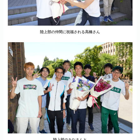
陸上部の仲間に祝福される高橋さん
陸上部のみなさんと