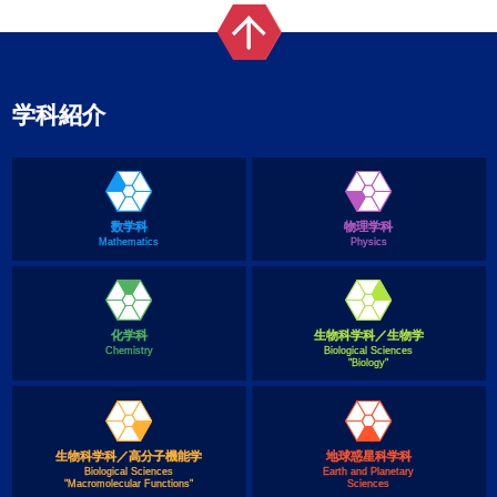
学科紹介
数学科
物理学科
Mathematics
Physics
化学科
生物科学科／生物学
Chemistry
Biological Sciences
"Biology"
生物科学科／高分子機能学
地球惑星科学科
Biological Sciences
Earth and Planetary
"Macromolecular Functions"
Sciences