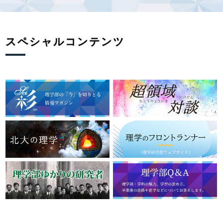
スペシャルコンテンツ