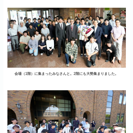
会場（1階）に集まったみなさんと。2階にも大勢集まりました。