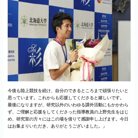
今後も陸上競技を続け、自分のできるところまで頑張りたいと
思っています。これからも応援してくださると嬉しいです。
最後になりますが、研究以外のいわゆる課外活動にもかかわら
ず、ご理解と応援をしてくださった指導教員の上野先生をはじ
め、研究室の方々にはこの場を借りて感謝申し上げます。今日
はお集まりいただき、ありがとうございました。」