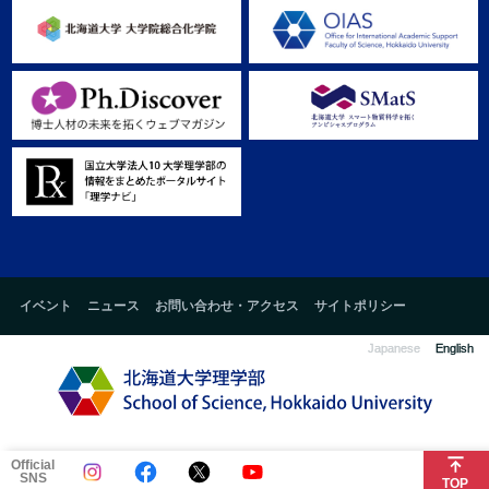
イベント
ニュース
お問い合わせ・アクセス
サイトポリシー
Japanese
English
Official
SNS