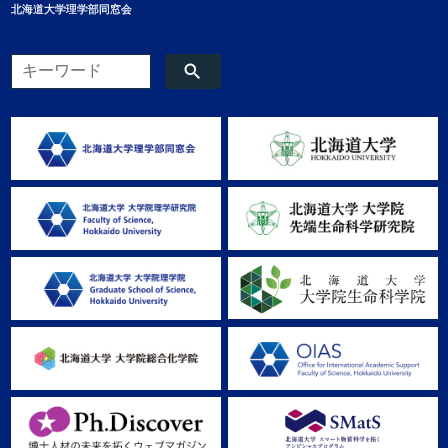
北海道大学理学部同窓会