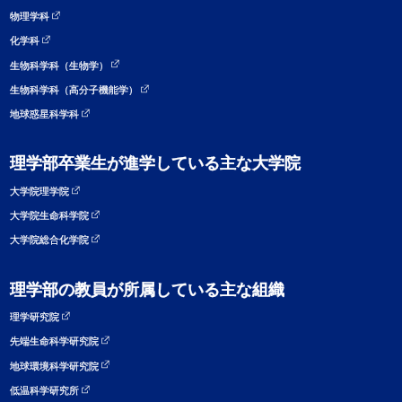
物理学科
化学科
生物科学科（生物学）
生物科学科（高分子機能学）
地球惑星科学科
理学部卒業生が進学している主な大学院
大学院理学院
大学院生命科学院
大学院総合化学院
理学部の教員が所属している主な組織
理学研究院
先端生命科学研究院
地球環境科学研究院
低温科学研究所