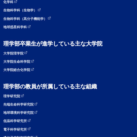
化学科
生物科学科（生物学）
生物科学科（高分子機能学）
地球惑星科学科
理学部卒業生が進学している主な大学院
大学院理学院
大学院生命科学院
大学院総合化学院
理学部の教員が所属している主な組織
理学研究院
先端生命科学研究院
地球環境科学研究院
低温科学研究所
電子科学研究所